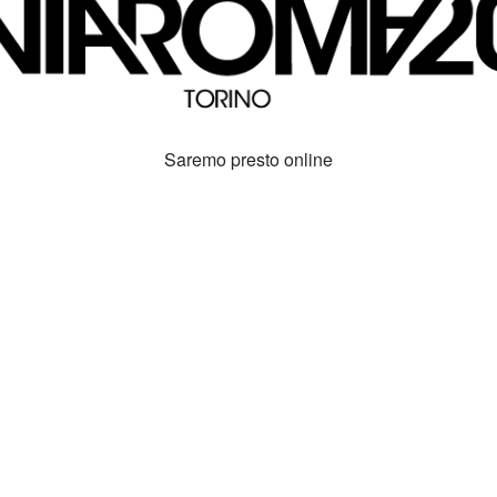
Saremo presto online